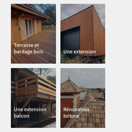
Terrasse et
bardage bois
Une extension
Une extension
Rénovation
balcon
toiture